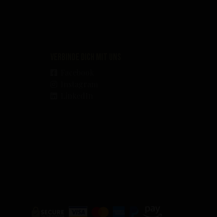
Verbinde dich mit uns
Facebook
Instagram
LinkedIn