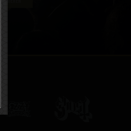
BONNIEREN