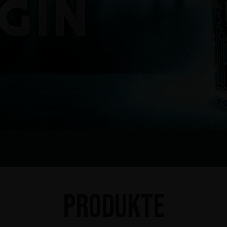
Produkte