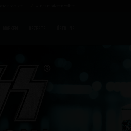
ete Produkte
Wir garantieren vollste
Marken
Rezepte
Über uns