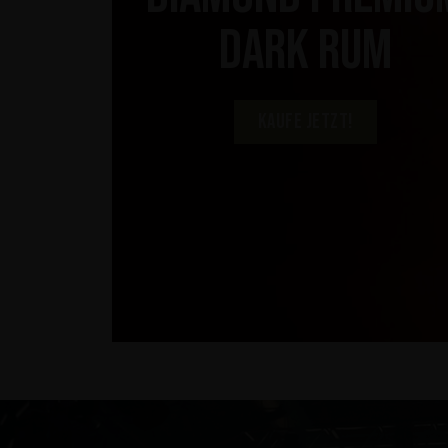
Dark Rum
Kaufe jetzt!