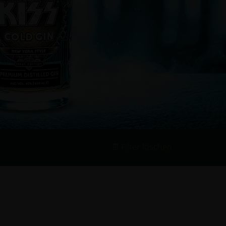
Filter löschen