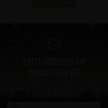
Mehr über die Marken
Tritt unserer VIP
Community bei
Holen Sie sich einen 10 % Rabatt-Gutschein, immer
die Neuigkeiten zuerst, VIP Zutritt zu exklusiven
Inhalt und vieles mehr.