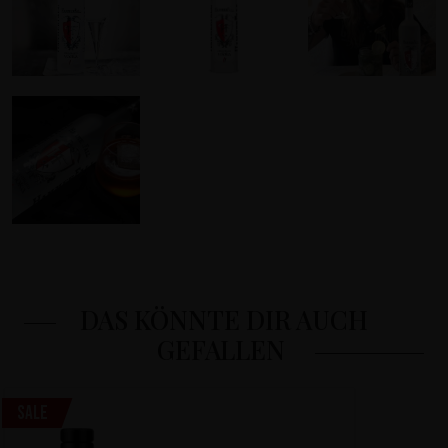
DAS KÖNNTE DIR AUCH
GEFALLEN
Sale