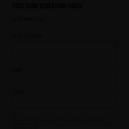
Füge deine Bewertung hinzu
Deine Bewertung
Deine Rezension
Name
*
E-Mail
*
Meinen Namen, meine E-Mail-Adresse und meine
Website in diesem Browser speichern, bis ich wieder
kommentiere.