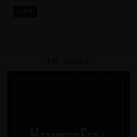
DIE MARKE