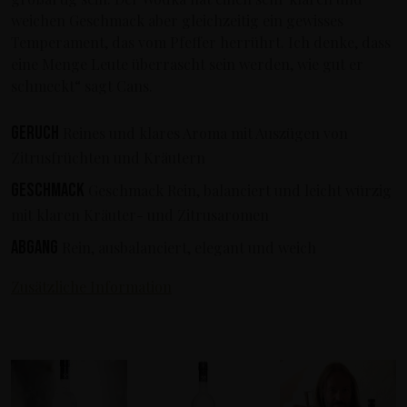
weichen Geschmack aber gleichzeitig ein gewisses
Temperament, das vom Pfeffer herrührt. Ich denke, dass
eine Menge Leute überrascht sein werden, wie gut er
schmeckt“ sagt Cans.
Geruch
Reines und klares Aroma mit Auszügen von
Zitrusfrüchten und Kräutern
Geschmack
Geschmack Rein, balanciert und leicht würzig
mit klaren Kräuter- und Zitrusaromen
Abgang
Rein, ausbalanciert, elegant und weich
Zusätzliche Information