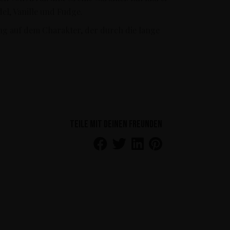
l, Vanille und Fudge.
g auf dem Charakter, der durch die lange
Teile mit deinen Freunden