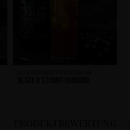
KISS Black Diamond Premium Dark Rum
Black & Stormy Diamond
PRODUKTBEWERTUNG