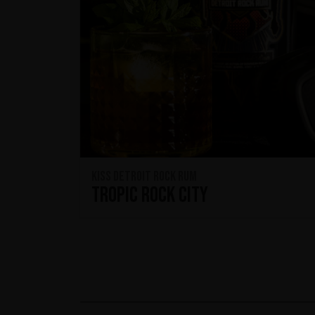
KISS Detroit Rock Rum
Tropic Rock City