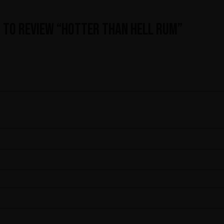
t to review “Hotter Than Hell Rum”