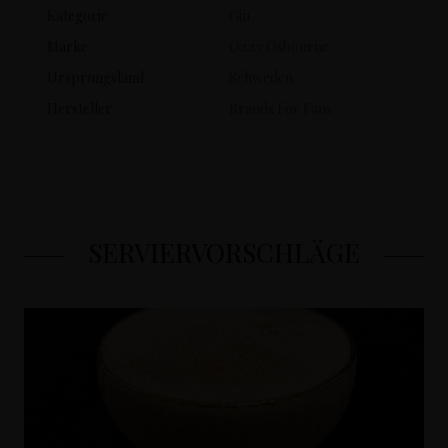
Kategorie
Gin
Marke
Ozzy Osbourne
Ursprungsland
Schweden
Hersteller
Brands For Fans
SERVIERVORSCHLÄGE