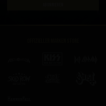
ABONNIEREN
Offizieller Marken Store