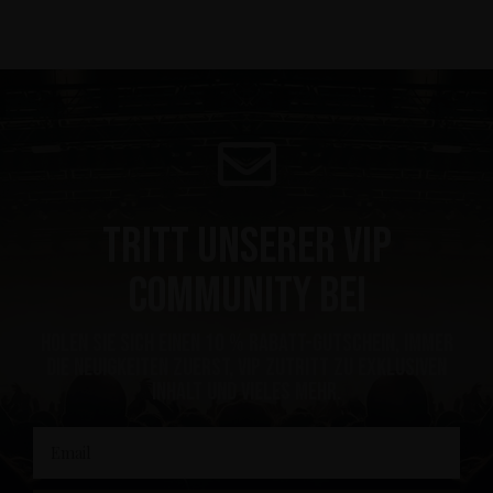
Tritt unserer VIP
Community bei
Holen Sie sich einen 10 % Rabatt-Gutschein, immer
die Neuigkeiten zuerst, VIP Zutritt zu exklusiven
Inhalt und vieles mehr.