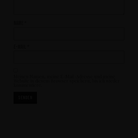
Name
*
E-Mail
*
Meinen Namen, meine E-Mail-Adresse und meine
Website in diesem Browser speichern, bis ich wieder
kommentiere.