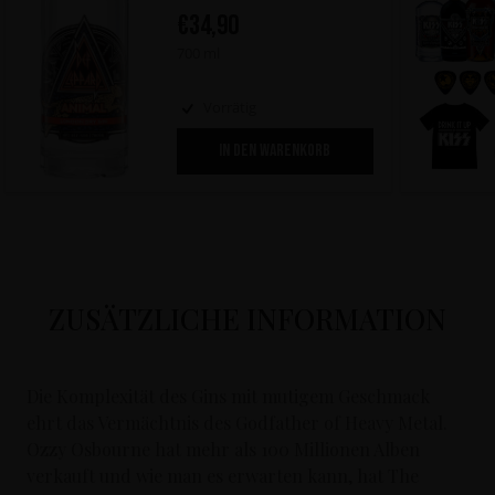
€
34,90
700 ml
Vorrätig
IN DEN WARENKORB
ZUSÄTZLICHE INFORMATION
Die Komplexität des Gins mit mutigem Geschmack
ehrt das Vermächtnis des Godfather of Heavy Metal.
Ozzy Osbourne hat mehr als 100 Millionen Alben
verkauft und wie man es erwarten kann, hat The