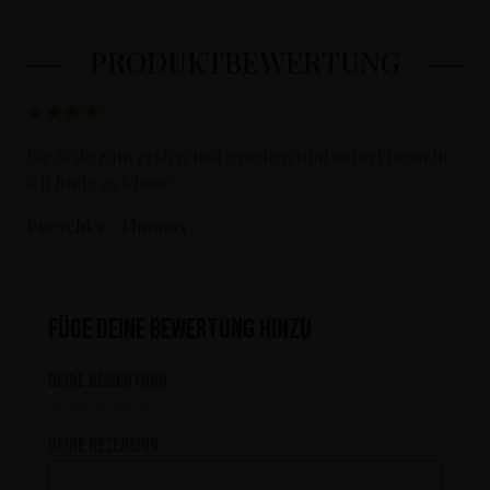
PRODUKTBEWERTUNG
Die Seite zum ersten mal gesehen und sofort besucht .
ich finde es Klasse
Purschke , Thomas
Füge deine Bewertung hinzu
Deine Bewertung
Deine Rezension