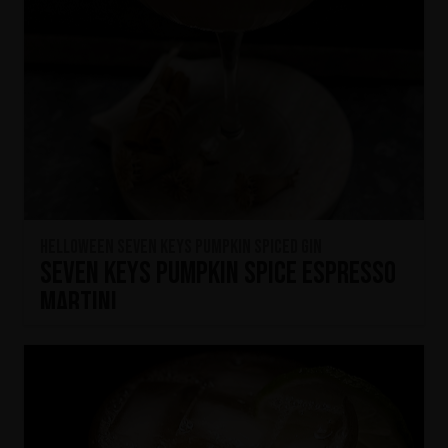
HELLOWEEN Seven Keys Pumpkin Spiced Gin
Seven Keys Pumpkin Spice Espresso
Martini