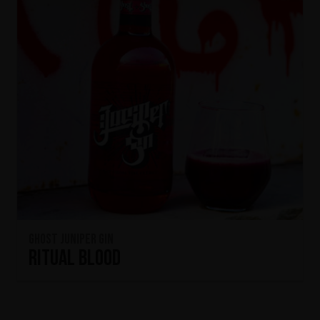
Ghost Juniper Gin
Ritual Blood