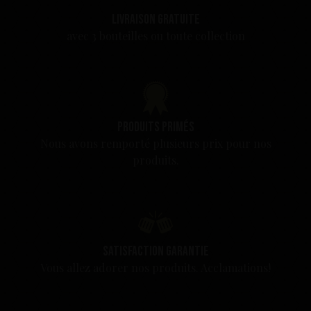
Livraison gratuite
avec 3 bouteilles ou toute collection
Produits primés
Nous avons remporté plusieurs prix pour nos
produits.
Satisfaction garantie
Vous allez adorer nos produits. Acclamations!