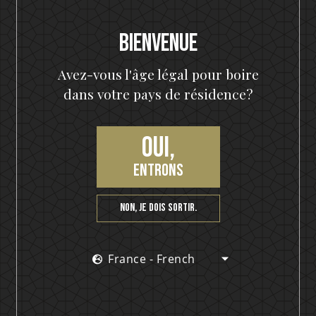
Bienvenue
Avez-vous l'âge légal pour boire
dans votre pays de résidence?
Oui,
entrons
Non, je dois sortir.
France - French