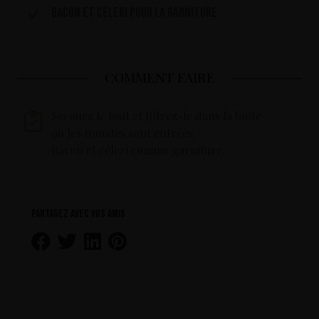
Bacon et céleri pour la garniture
COMMENT FAIRE
Secouez le tout et filtrez-le dans la boîte
où les tomates sont entrées.
Bacon et céleri comme garniture.
Partagez avec vos amis