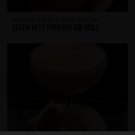
HELLOWEEN Seven Keys Pumpkin Spiced Gin
Seven Keys Pumpkin Gin Mule