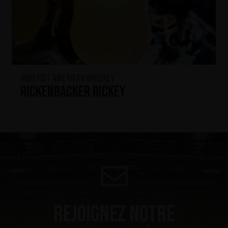
Iron Fist American Whiskey
Rickenbacker Rickey
Rejoignez notre