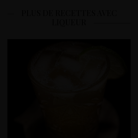
PLUS DE RECETTES AVEC
LIQUEUR