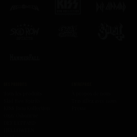
Des produits
Entreprise
Tous les produits
À propos de nous
Skid Row Spirits
Travaillez avec nous
KISS Rum Kollection
Presse
Ozzy Osbourne
DEF LEPPARD
HELLOWEEN