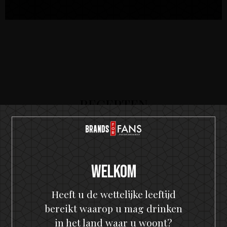
RECEPTEN
Welkom
Heeft u de wettelijke leeftijd
bereikt waarop u mag drinken
in het land waar u woont?