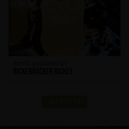
Iron Fist American Whiskey
Rickenbacker Rickey
Alle recepten