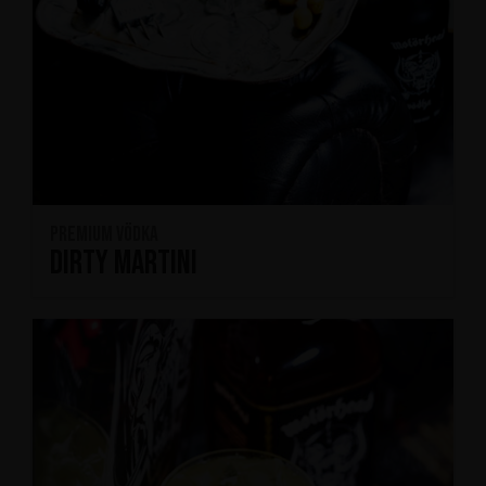
Premium Vödka
Dirty Martini