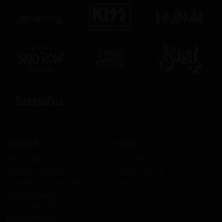
Producten
Bedrijf
All Products
Over uns
Skid Row Spirits
Work with us
KISS Rum Kollection
Pers
Ozzy Osbourne
DEF LEPPARD
HELLOWEEN