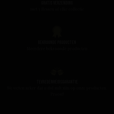
Gratis verzending
met 3 flessen of elke collectie
Bekroonde producten
Meerdere bekroonde producten
Tevredenheidsgarantie
We weten zeker dat u dol zult zijn op onze producten.
Proost!