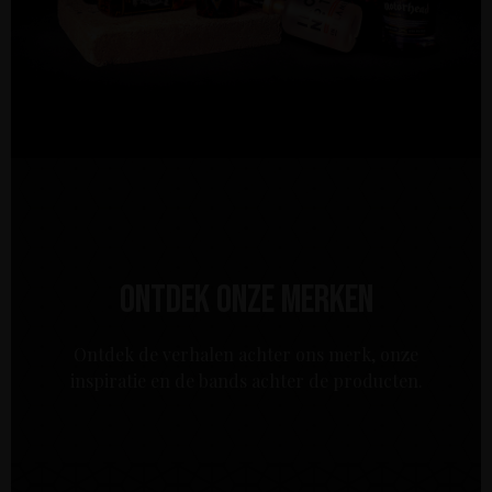
Ontdek onze merken
Ontdek de verhalen achter ons merk, onze
inspiratie en de bands achter de producten.