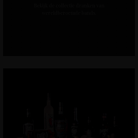
Bekijk de collectie dranken van
wereldberoemde bands.