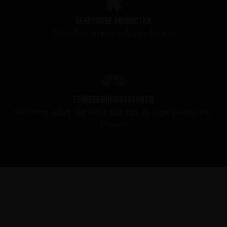
Bekroonde producten
Meerdere bekroonde producten
Tevredenheidsgarantie
We weten zeker dat u dol zult zijn op onze producten.
Proost!