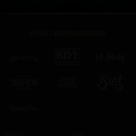
Officiële merkdrankenwinkel
Producten
Bedrijf