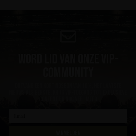
Word lid van onze VIP-
community
ontvang een kortingsbon van 10%, het laatste
nieuws als eerste, krijg VIP-toegang tot exclusieve
content en nog veel meer
AANMELDEN