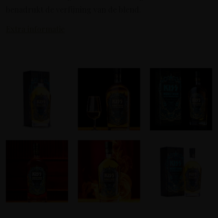
benadrukt de verfijning van de blend.
Extra informatie