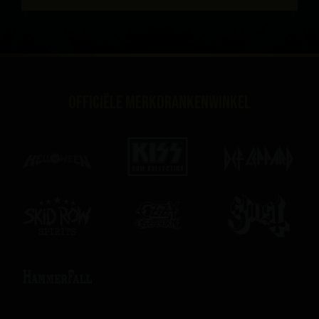
Officiële merkdrankenwinkel