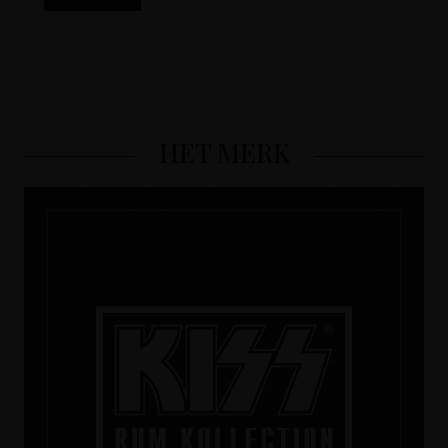
HET MERK