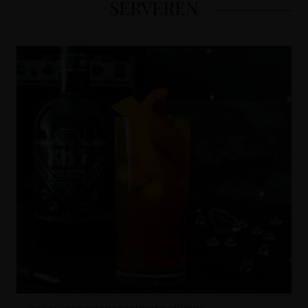
SERVEREN