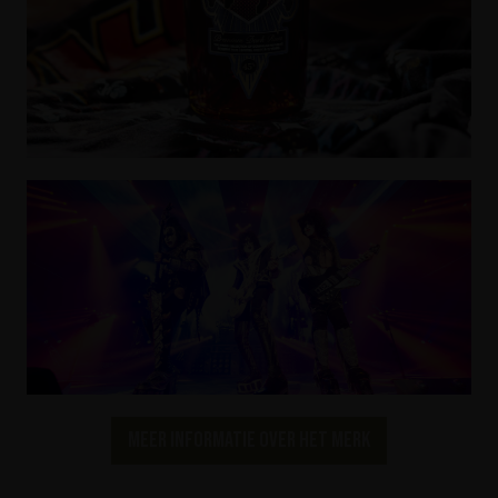
Meer informatie over het merk