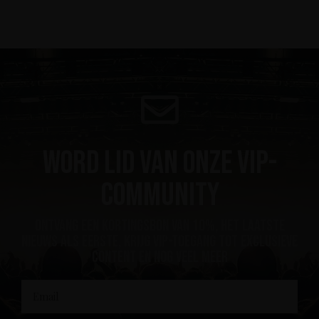
Word lid van onze VIP-
community
ontvang een kortingsbon van 10%, het laatste
nieuws als eerste, krijg VIP-toegang tot exclusieve
content en nog veel meer