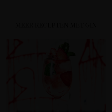
MEER RECEPTEN MET GIN