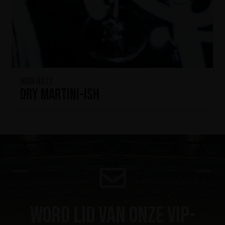
IKON No13
Dry Martini-ish
Word lid van onze VIP-