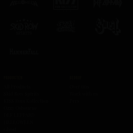
Producten
Bedrijf
All Products
Over uns
Skid Row Spirits
Work with us
KISS Rum Kollection
Pers
Ozzy Osbourne
DEF LEPPARD
HELLOWEEN
Ghost