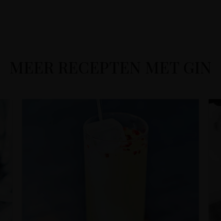
MEER RECEPTEN MET GIN