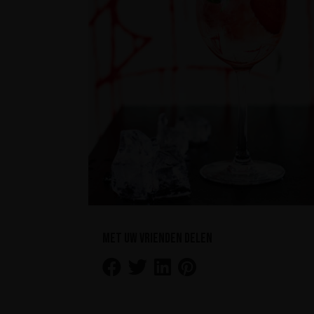
Met uw vrienden delen