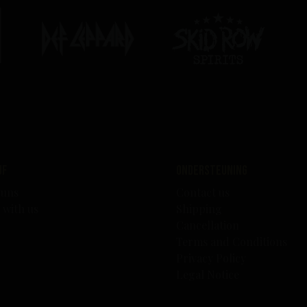
edrijf
Ondersteuning
 uns
Contact us
 with us
Shipping
Cancellation
Terms and Conditions
Privacy Policy
Legal Notice