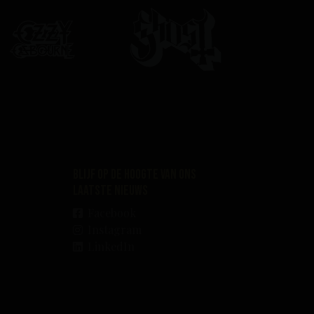
Blijf op de hoogte van ons
laatste nieuws
Facebook
Instagram
LinkedIn