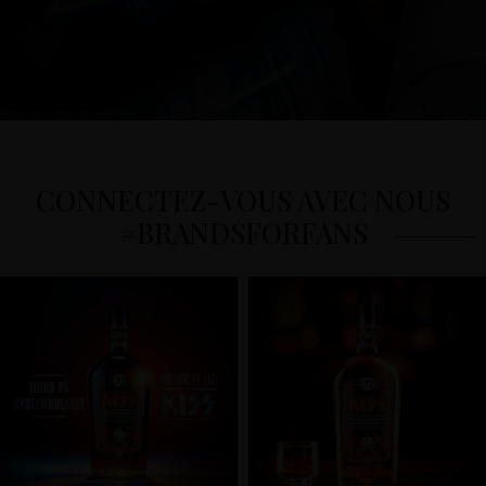
CONNECTEZ-VOUS AVEC NOUS
#BRANDSFORFANS