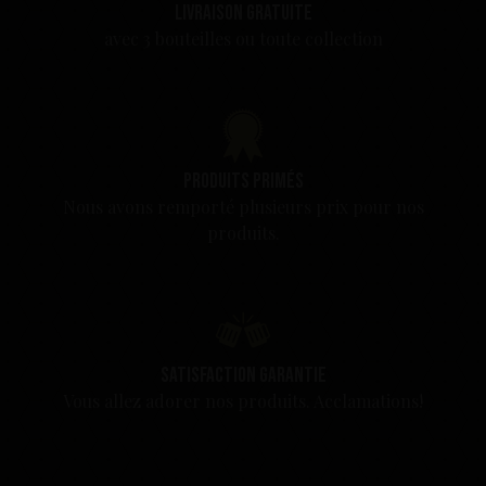
Livraison gratuite
avec 3 bouteilles ou toute collection
Produits primés
Nous avons remporté plusieurs prix pour nos
produits.
Satisfaction garantie
Vous allez adorer nos produits. Acclamations!