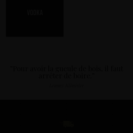
Vodka
”Pour avoir la gueule de bois, il faut
arrêter de boire.”
Lemmy Kilmister