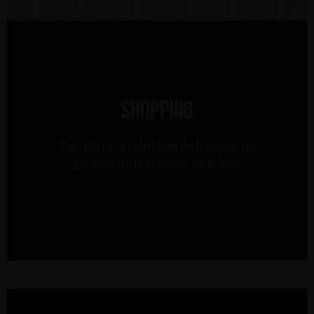
Shopping
Parcourez la collection de boissons de
groupes de renommée mondiale.