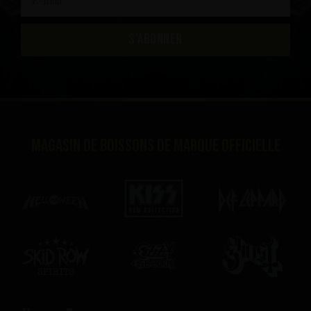
S'ABONNER
Magasin de boissons de marque officielle