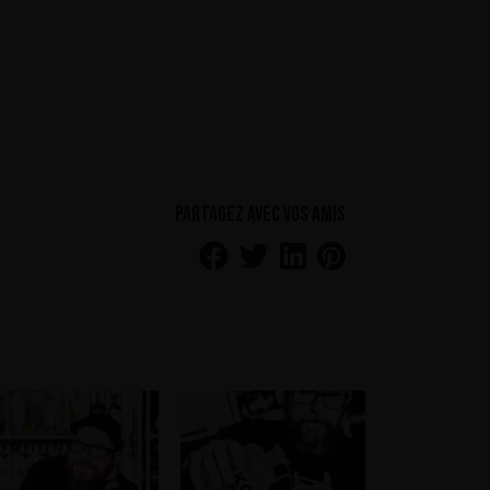
Partagez avec vos amis