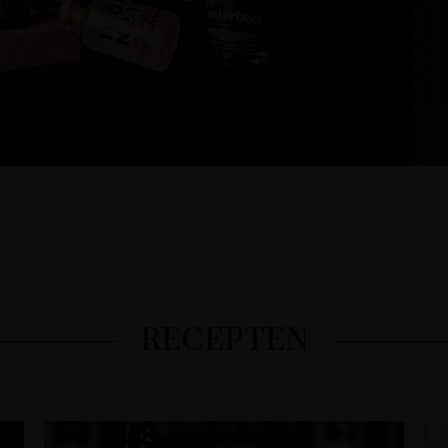
RECEPTEN