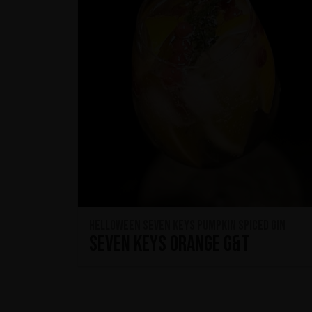
HELLOWEEN Seven Keys Pumpkin Spiced Gin
Seven Keys Orange G&T