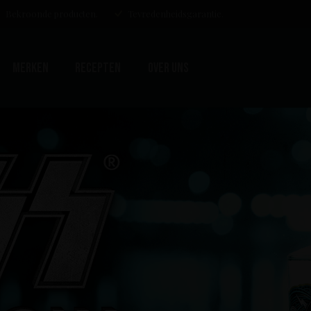
Bekroonde producten.
Tevredenheidsgarantie.
Merken
Recepten
Over uns