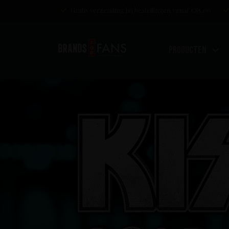
Gratis verzending bij bestellingen vanaf €85,00
Producten