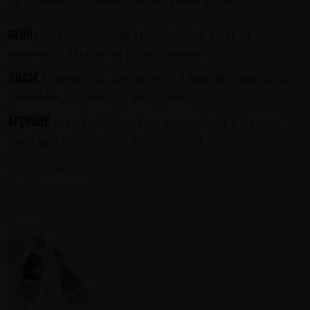
Geur
Intense aroma's met een duidelijk karakter van
jeneverbes, kruiden en citrusvruchten
Smaak
Kruidig, vol, veel smaak met duidelijke tonen van
jeneverbes, citroenschil en kruiden
Afdronk
Complex, vol en lang aanhoudend. Elegante,
goed gebalanceerde en droge afdronk
Extra informatie