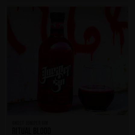
Ghost Juniper Gin
Ritual Blood