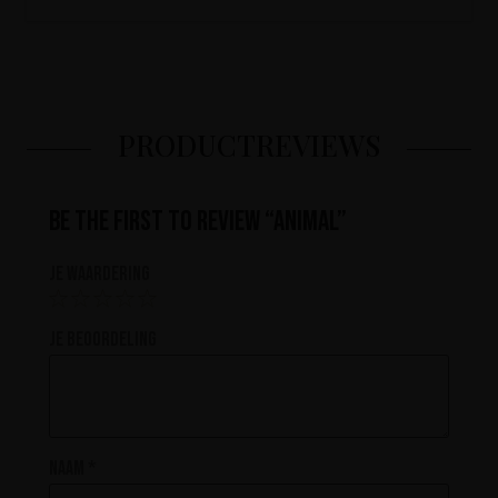
PRODUCTREVIEWS
Be the first to review “Animal”
Je waardering
Je beoordeling
Naam
*