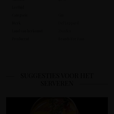
Leeftijd
Categorie
Gin
Merk
Def Leppard
Land van herkomst
Zweden
Producent
Brands For Fans
SUGGESTIES VOOR HET
SERVEREN