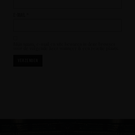
E-mail
*
Mijn naam, e-mail en site bewaren in deze browser
voor de volgende keer wanneer ik een reactie plaats.