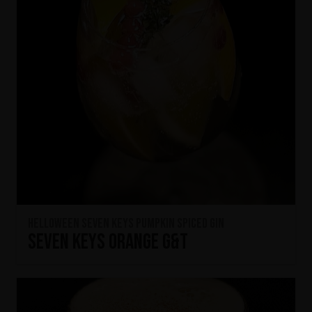
HELLOWEEN Seven Keys Pumpkin Spiced Gin
Seven Keys Orange G&T