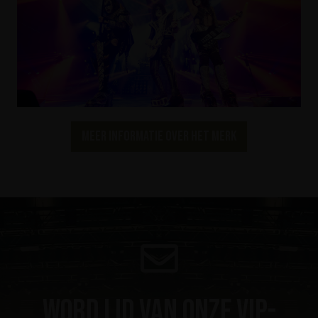
Meer informatie over het merk
Word lid van onze VIP-