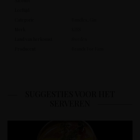
Alcohol
Leeftijd
Categorie
Bundles, Gin
Merk
KISS
Land van herkomst
Sweden
Producent
Brands For Fans
SUGGESTIES VOOR HET
SERVEREN