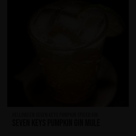
HELLOWEEN Seven Keys Pumpkin Spiced Gin
Seven Keys Pumpkin Gin Mule