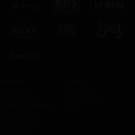
Producten
Bedrijf
All Products
Over uns
Skid Row Spirits
Work with us
KISS Rum Kollection
Pers
Ozzy Osbourne
DEF LEPPARD
HELLOWEEN
Ghost