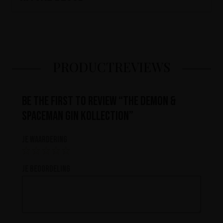
PRODUCTREVIEWS
Be the first to review “The Demon &
Spaceman Gin Kollection”
Je waardering
Je beoordeling