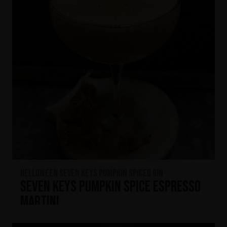
HELLOWEEN Seven Keys Pumpkin Spiced Gin
Seven Keys Pumpkin Spice Espresso
Martini