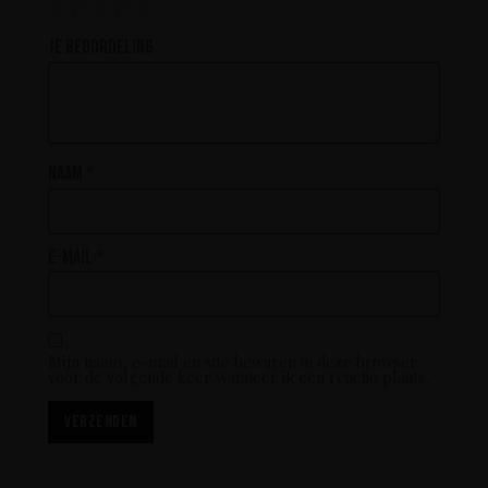
Je beoordeling
Naam
*
E-mail
*
Mijn naam, e-mail en site bewaren in deze browser
voor de volgende keer wanneer ik een reactie plaats.