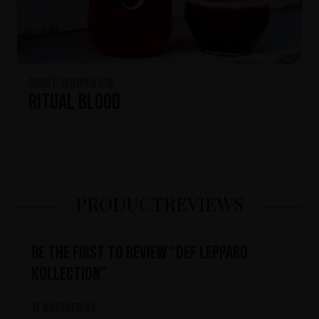
Ghost Juniper Gin
Ritual Blood
PRODUCTREVIEWS
Be the first to review “Def Leppard
Kollection”
Je waardering