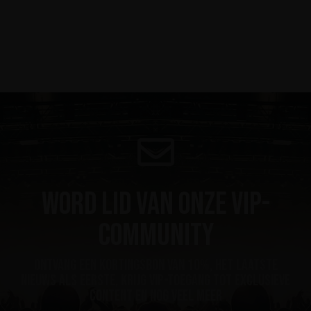
Word lid van onze VIP-
community
ontvang een kortingsbon van 10%, het laatste
nieuws als eerste, krijg VIP-toegang tot exclusieve
content en nog veel meer