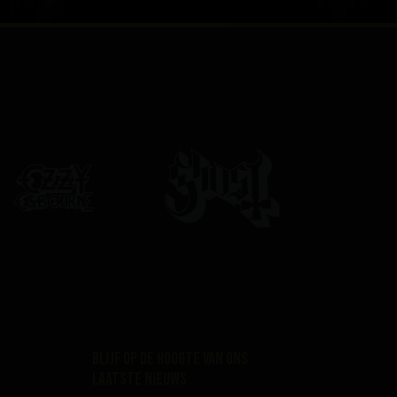
Blijf op de hoogte van ons
laatste nieuws