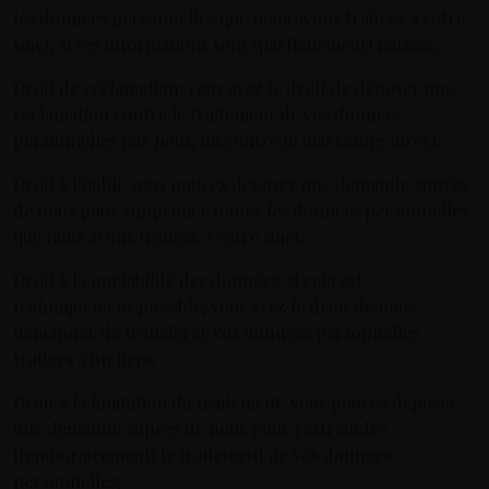
les données personnelles que nous avons traitées à votre
sujet, si ces informations sont (partiellement) fausses;
Droit de réclamation: vous avez le droit de déposer une
réclamation contre le traitement de vos données
personnelles par nous, ou contre le marketing direct;
Droit à l’oubli: vous pouvez déposer une demande auprès
de nous pour supprimer toutes les données personnelles
que nous avons traitées à votre sujet.
Droit à la portabilité des données: si cela est
techniquement possible, vous avez le droit de nous
demander de transférer vos données personnelles
traitées à un tiers;
Droit à la limitation du traitement: vous pouvez déposer
une demande auprès de nous pour restreindre
(temporairement) le traitement de vos données
personnelles;