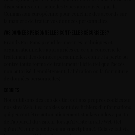
dispositions contractuelles types approuvées par la
Commission européenne pour conclure des accords sur
la manière de traiter vos données personnelles.
Vos données personnelles sont-elles sécurisées?
Brands For Fans prend les mesures techniques et
organisationnelles appropriées en ce qui concerne le
traitement des données personnelles, contre la perte ou
contre toute forme de traitement illicite (tel que l’accès
non autorisé, l’empiètement, l’altération ou la fourniture
de données personnelles).
Cookies
Nous utilisons des cookies tiers et nos propres cookies sur
nos sites Web. Les cookies sont des fichiers d’informations
qui peuvent être automatiquement stockés ou lus à partir
de l’appareil du visiteur lorsqu’il visite un site Web (tel
qu’un PC, une tablette ou un smartphone). Cela se fait via