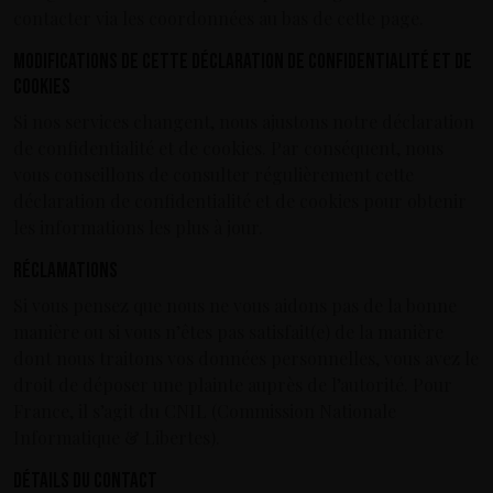
contacter via les coordonnées au bas de cette page.
Modifications de cette déclaration de confidentialité et de
cookies
Si nos services changent, nous ajustons notre déclaration
de confidentialité et de cookies. Par conséquent, nous
vous conseillons de consulter régulièrement cette
déclaration de confidentialité et de cookies pour obtenir
les informations les plus à jour.
Réclamations
Si vous pensez que nous ne vous aidons pas de la bonne
manière ou si vous n’êtes pas satisfait(e) de la manière
dont nous traitons vos données personnelles, vous avez le
droit de déposer une plainte auprès de l’autorité. Pour
France, il s’agit du CNIL (Commission Nationale
Informatique & Libertes).
Détails du contact