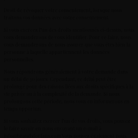
Droit de révoquer votre consentement, lorsque nous
traitons vos données avec votre consentement.
Si vous exercez l’un des droits mentionnés ci-dessus, nous
vous demanderons de vous identifier. Pour ce faire, nous
vous demanderons de nous assurer que vous êtes bien la
personne à laquelle appartiennent les données
personnelles.
Nous répondrons généralement à votre demande dans
un délai de 30 jours. Cependant, ce délai peut être
prolongé pour des raisons liées aux droits spécifiques à la
vie privée ou à la complexité de la demande. Si nous
prolongons cette période, nous vous en informerons en
temps opportun.
Si vous souhaitez exercer l’un de vos droits, vous pouvez
le faire savoir en nous envoyant un e-mail à
info@brandsforfans.com Vous pouvez également nous