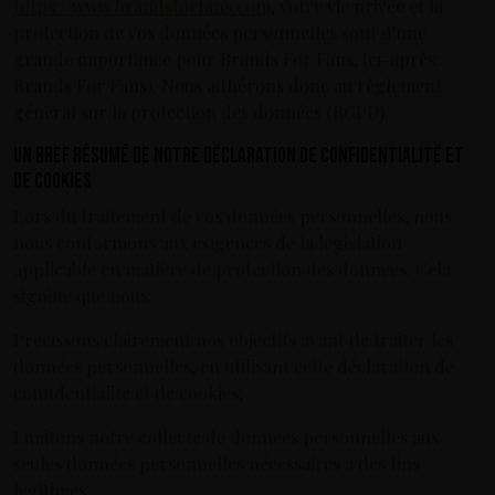
https://www.brandsforfans.com
, votre vie privée et la
protection de vos données personnelles sont d’une
grande importance pour Brands For Fans, (ci-après:
Brands For Fans). Nous adhérons donc au règlement
général sur la protection des données (RGPD).
Un bref résumé de notre déclaration de confidentialité et
de cookies
Lors du traitement de vos données personnelles, nous
nous conformons aux exigences de la législation
applicable en matière de protection des données. Cela
signifie que nous:
Précissons clairement nos objectifs avant de traiter les
données personnelles, en utilisant cette déclaration de
confidentialité et de cookies;
Limitons notre collecte de données personnelles aux
seules données personnelles nécessaires à des fins
légitimes;