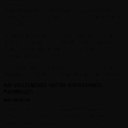
Demandons d’abord l’autorisation explicite de traiter vos
données personnelles dans les cas où votre autorisation
est requise;
Prendons des mesures de sécurité appropriées pour
protéger vos données personnelles et nous exigeons la
même chose des parties qui traitent les données
personnelles en notre nom.
Respectons votre droit d’inspecter, de corriger ou de
supprimer vos données personnelles que nous détenons.
Dans quelles mesures traitons-nous vos données
personnelles?
Nous contacter
Lorsque vous envoyez un email ou un formulaire de
contact, ou que vous nous contactez de toute autre
manière, vous répondez à notre offre de nous contacter