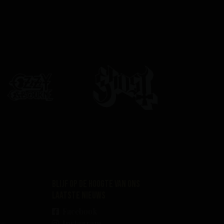
Blijf op de hoogte van ons
laatste nieuws
Facebook
Instagram
es