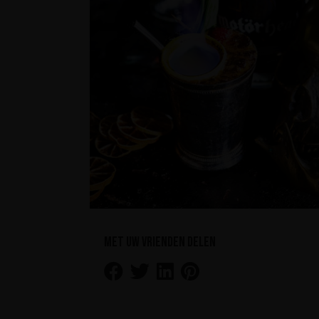
Met uw vrienden delen