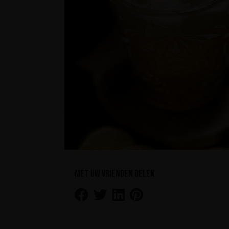
Met uw vrienden delen