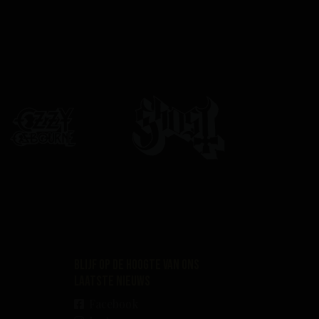
Blijf op de hoogte van ons
laatste nieuws
Facebook