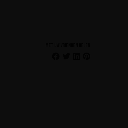
Met uw vrienden delen