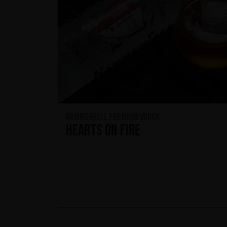
HammerFall Premium Vodka
Hearts On Fire