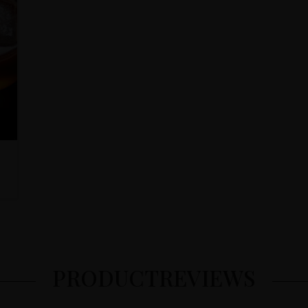
PRODUCTREVIEWS