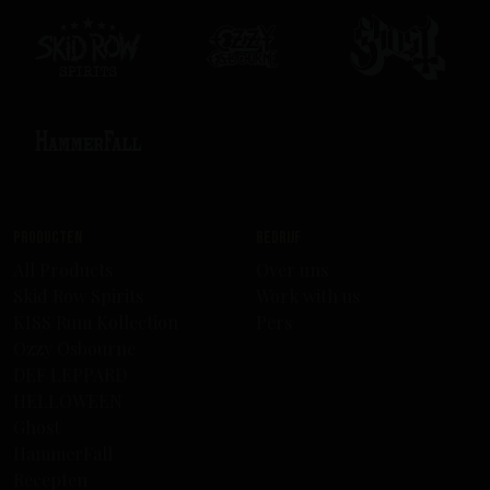
Producten
Bedrijf
All Products
Over uns
Skid Row Spirits
Work with us
KISS Rum Kollection
Pers
Ozzy Osbourne
DEF LEPPARD
HELLOWEEN
Ghost
HammerFall
Recepten