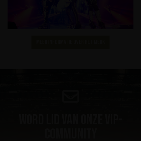
Meer informatie over het merk
Word lid van onze VIP-
community