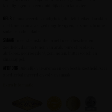
kruidige geur en een duidelijk eiken karakter.
Geur
Genuanceerde kruidigheid, duidelijk eiken karakter
met tonen van arak, gedroogde vijgen, rozijnen, bruine
suiker en chocolade.
Smaak
In eerste instantie proeft u een bescheiden
zoetheid, daarna tonen van arak, pure chocolade,
abrikoos, gedroogde vijgen, noten, butterscotch en
sinaasappel.
Afdronk
Duidelijk vat-aroma en een beetje zoetheid, zeer
goed gebalanceerd en vol van smaak
Extra informatie