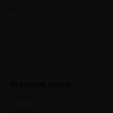
Daniel
Perfecte match om heerlijke gin-tonics en cocktails
mee te maken.
George
Een beoordeling toevoegen
Je waardering
Je beoordeling