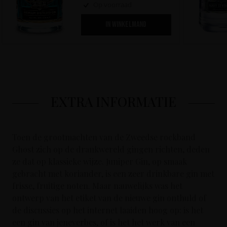
Op voorraad
IN WINKELMAND
EXTRA INFORMATIE
Toen de grootmachten van de Zweedse rockband
Ghost zich op de drankwereld gingen richten, deden
ze dat op klassieke wijze. Juniper Gin, op smaak
gebracht met koriander, is een zeer drinkbare gin met
frisse, fruitige noten. Maar nauwelijks was het
ontwerp van het etiket van de nieuwe gin onthuld of
de discussies op het internet laaiden hoog op: is het
een gin van jeneverbes, of is het het werk van een