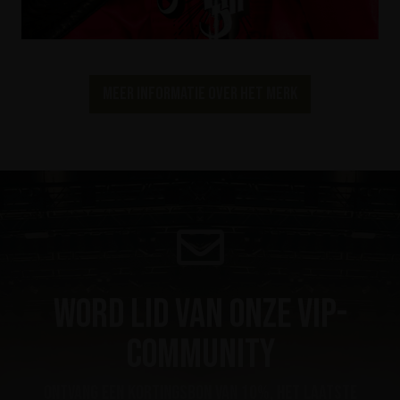
Meer informatie over het merk
Word lid van onze VIP-
community
ontvang een kortingsbon van 10%, het laatste