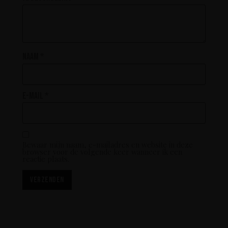
Naam
*
E-mail
*
Bewaar mijn naam, e-mailadres en website in deze
browser voor de volgende keer wanneer ik een
reactie plaats.