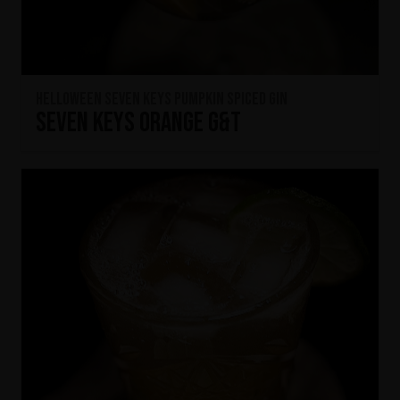
HELLOWEEN Seven Keys Pumpkin Spiced Gin
Seven Keys Orange G&T