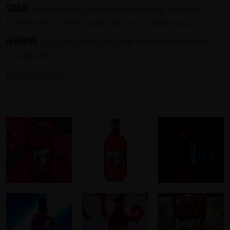
Smaak
Evenwichtige tonen van jeneverbes, citrus en
kaneel met een lichte nadronk van korianderzaad.
Afdronk
Zacht en een beetje pittig met genuanceerde
kruidigheid.
Extra informatie