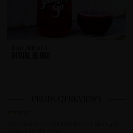
Ghost Juniper Gin
Ritual Blood
PRODUCTREVIEWS
Zoals beschreven zullen liefhebbers van gin de geur
en smaak heerlijk vinden.