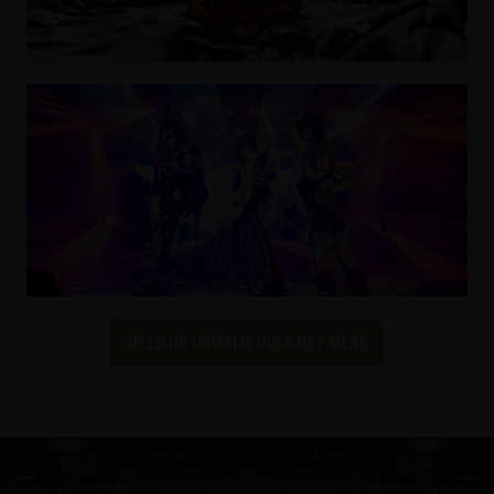
Meer informatie over het merk