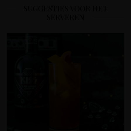
SUGGESTIES VOOR HET
SERVEREN