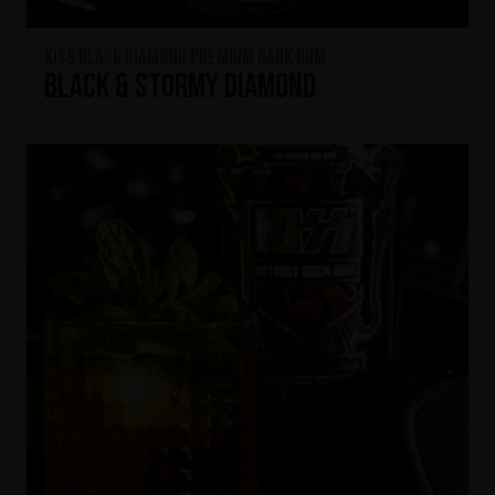
KISS Black Diamond Premium Dark Rum
Black & Stormy Diamond