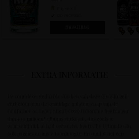
Prijzen x 3
Op voorraad
IN WINKELMAND
EXTRA INFORMATIE
De complexe, gedurfde smaken van deze gin zijn een
eerbetoon aan de krachtige nalatenschap van de
Godfather of Heavy Metal. Ozzy Osbourne heeft meer
dan 100 miljoen* albums verkocht, dus zoals je
waarschijnlijk al had verwacht, heeft The Ultimate Gin
ook precies de juiste toonhoogte. En omdat het een