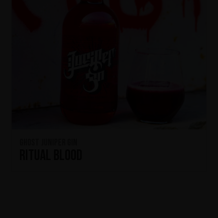
Ghost Juniper Gin
Ritual Blood