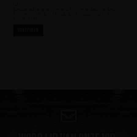
Bewaar mijn naam, e-mailadres en website in deze
browser voor de volgende keer wanneer ik een
reactie plaats.