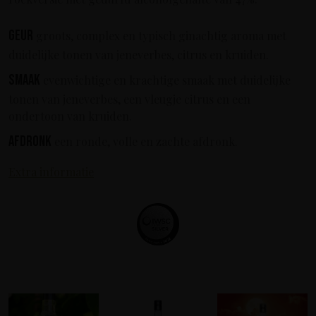
Geur
groots, complex en typisch ginachtig aroma met
duidelijke tonen van jeneverbes, citrus en kruiden.
Smaak
evenwichtige en krachtige smaak met duidelijke
tonen van jeneverbes, een vleugje citrus en een
ondertoon van kruiden.
Afdronk
een ronde, volle en zachte afdronk.
Extra informatie