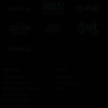
Producten
Bedrijf
All Products
Over uns
Skid Row Spirits
Work with us
KISS Rum Kollection
Pers
Ozzy Osbourne
DEF LEPPARD
HELLOWEEN