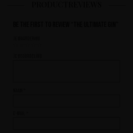
PRODUCTREVIEWS
Be the first to review “The Ultimate Gin”
Je waardering
Je beoordeling
Naam
*
E-mail
*