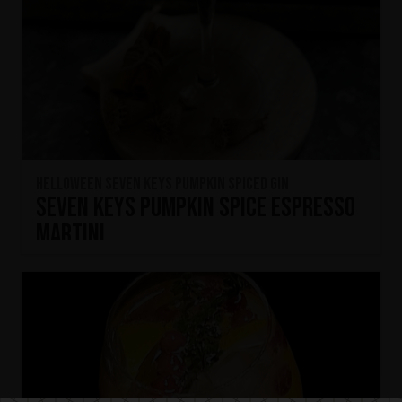
HELLOWEEN Seven Keys Pumpkin Spiced Gin
Seven Keys Pumpkin Spice Espresso
Martini