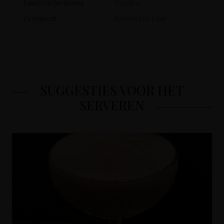
Land van herkomst
Zweden
Producent
Brands For Fans
SUGGESTIES VOOR HET
SERVEREN