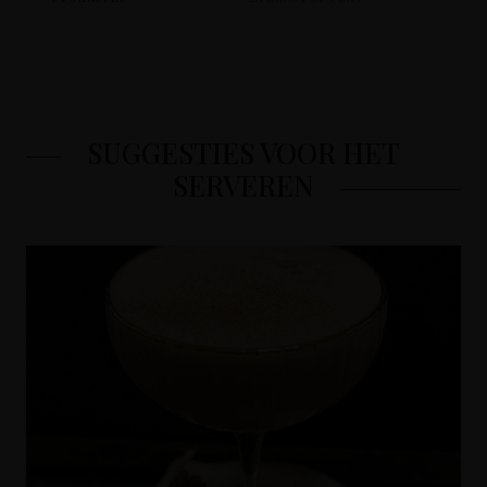
SUGGESTIES VOOR HET
SERVEREN