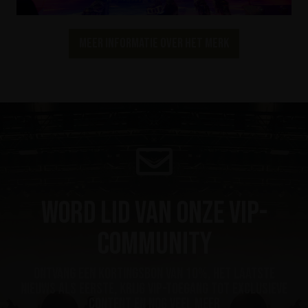
Meer informatie over het merk
Word lid van onze VIP-
community
ontvang een kortingsbon van 10%, het laatste
nieuws als eerste, krijg VIP-toegang tot exclusieve
content en nog veel meer