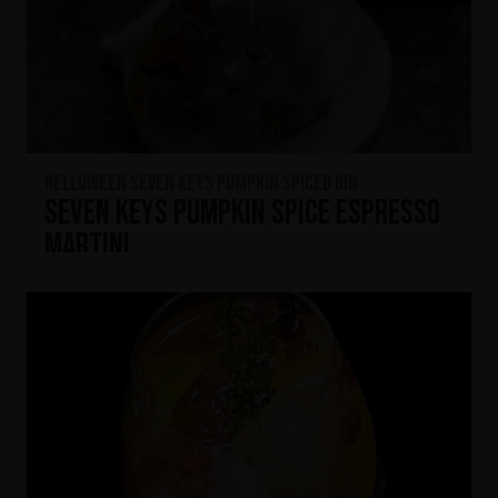
HELLOWEEN Seven Keys Pumpkin Spiced Gin
Seven Keys Pumpkin Spice Espresso
Martini