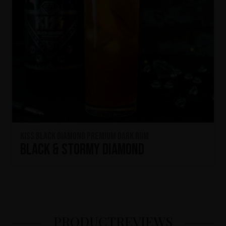
KISS Black Diamond Premium Dark Rum
Black & Stormy Diamond
PRODUCTREVIEWS