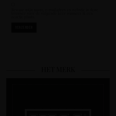
Bewaar mijn naam, e-mailadres en website in deze
browser voor de volgende keer wanneer ik een
reactie plaats.
HET MERK