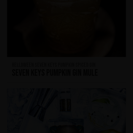
HELLOWEEN Seven Keys Pumpkin Spiced Gin
Seven Keys Pumpkin Gin Mule