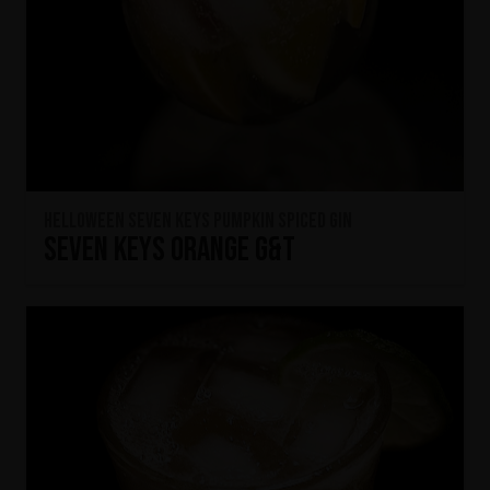
HELLOWEEN Seven Keys Pumpkin Spiced Gin
Seven Keys Orange G&T